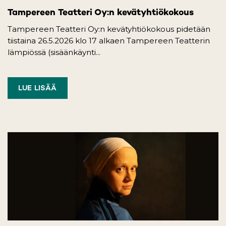
Tampereen Teatteri Oy:n kevätyhtiökokous
Tampereen Teatteri Oy:n kevätyhtiökokous pidetään
tiistaina 26.5.2026 klo 17 alkaen Tampereen Teatterin
lämpiössä (sisäänkäynti...
LUE LISÄÄ