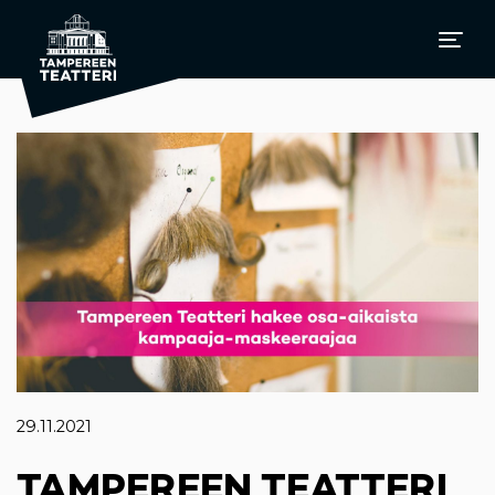
29.11.2021
TAMPEREEN TEATTERI