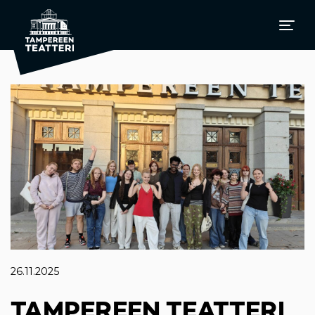
26.11.2025
TAMPEREEN TEATTERI