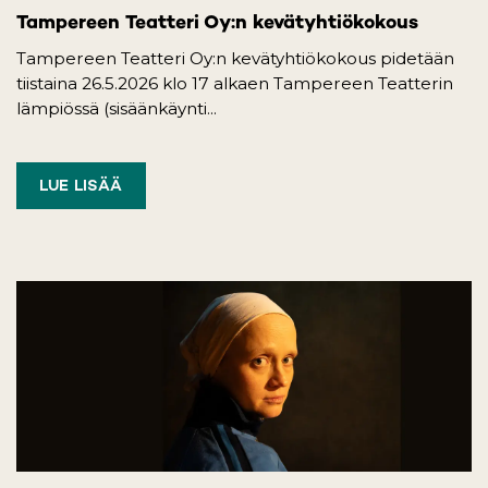
Tampereen Teatteri Oy:n kevätyhtiökokous
Tampereen Teatteri Oy:n kevätyhtiökokous pidetään
tiistaina 26.5.2026 klo 17 alkaen Tampereen Teatterin
lämpiössä (sisäänkäynti...
LUE LISÄÄ