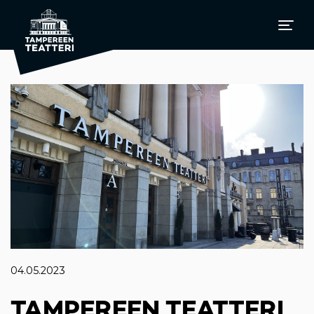
04.05.2023
TAMPEREEN TEATTERI