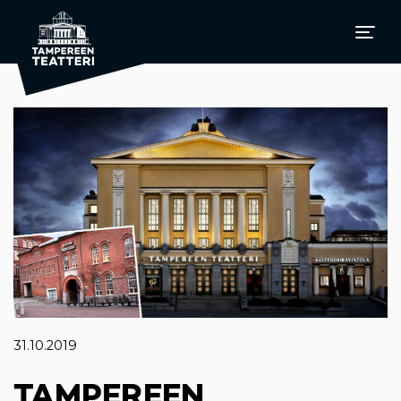
31.10.2019
TAMPEREEN