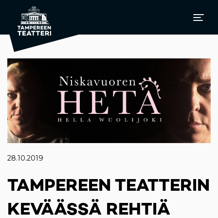
28.10.2019
TAMPEREEN TEATTERIN
KEVÄÄSSÄ REHTIÄ