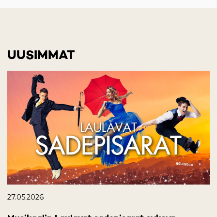
UUSIMMAT
27.05.2026