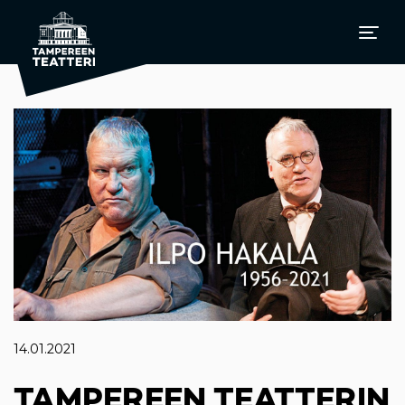
14.01.2021
TAMPEREEN TEATTERIN