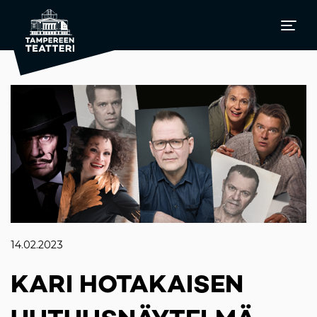
14.02.2023
KARI HOTAKAISEN