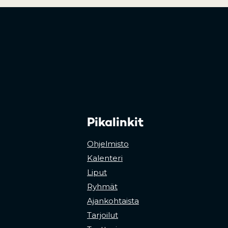
Pikalinkit
Ohjelmisto
Kalenteri
Liput
Ryhmät
Ajankohtaista
Tarjoilut