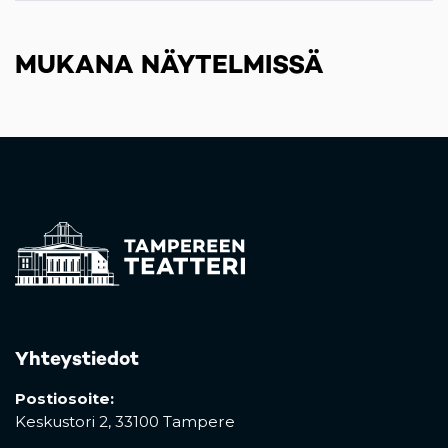
MUKANA NÄYTELMISSÄ
Yhteystiedot
Postiosoite:
Keskustori 2,
33100 Tampere