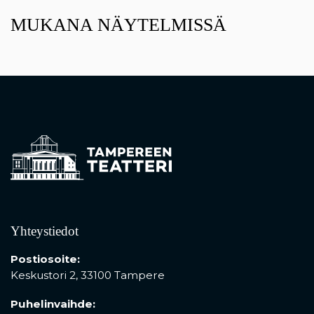
MUKANA NÄYTELMISSÄ
Yhteystiedot
Postiosoite:
Keskustori 2,
33100 Tampere
Puhelinvaihde: