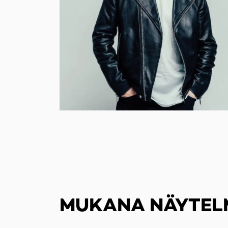
MUKANA NÄYTEL