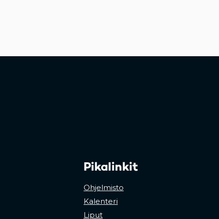
Pikalinkit
Ohjelmisto
Kalenteri
Liput