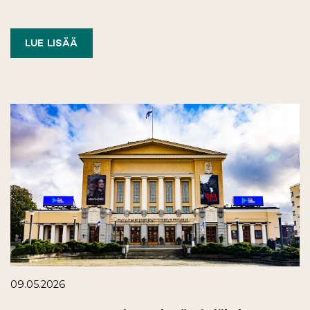
LUE LISÄÄ
09.05.2026