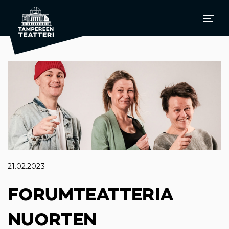
21.02.2023
FORUMTEATTERIA
NUORTEN