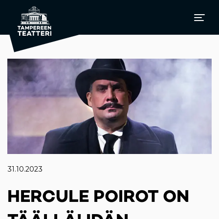
31.10.2023
HERCULE POIROT ON