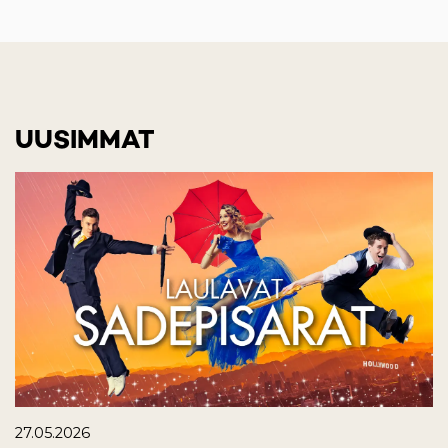
UUSIMMAT
27.05.2026