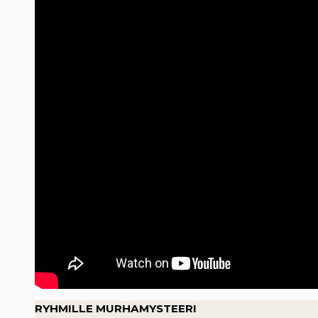
RYHMILLE MURHAMYSTEERI