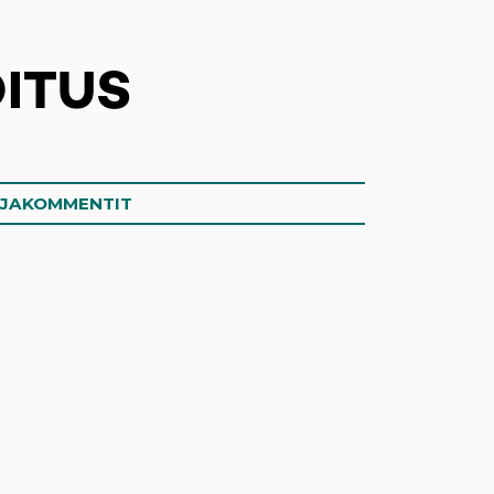
ITUS
OJAKOMMENTIT