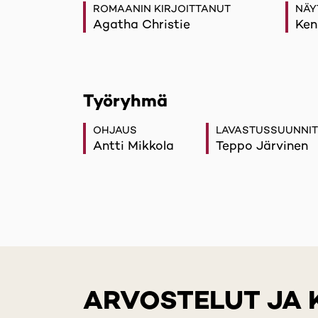
ROMAANIN KIRJOITTANUT
NÄY
Agatha Christie
Ken
Työryhmä
OHJAUS
LAVASTUSSUUNNIT
Antti Mikkola
Teppo Järvinen
ARVOSTELUT JA