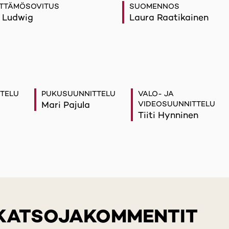
TTÄMÖSOVITUS
SUOMENNOS
 Ludwig
Laura Raatikainen
TELU
PUKUSUUNNITTELU
VALO- JA
Mari Pajula
VIDEOSUUNNITTELU
Tiiti Hynninen
 KATSOJAKOMMENTIT