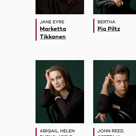
JANE EYRE
BERTHA
Marketta
Pia Piltz
Tikkanen
ABIGAIL, HELEN
JOHN REED,