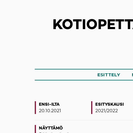
KOTIOPETT
ESITTELY
ENSI-ILTA
ESITYSKAUSI
20.10.2021
2021/2022
NÄYTTÄMÖ