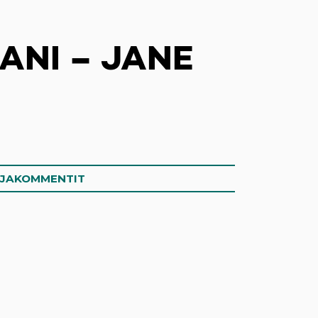
ANI – JANE
OJAKOMMENTIT