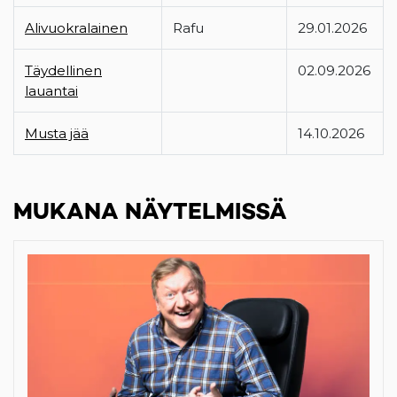
Alivuokralainen
Rafu
29.01.2026
Täydellinen
02.09.2026
lauantai
Musta jää
14.10.2026
MUKANA NÄYTELMISSÄ