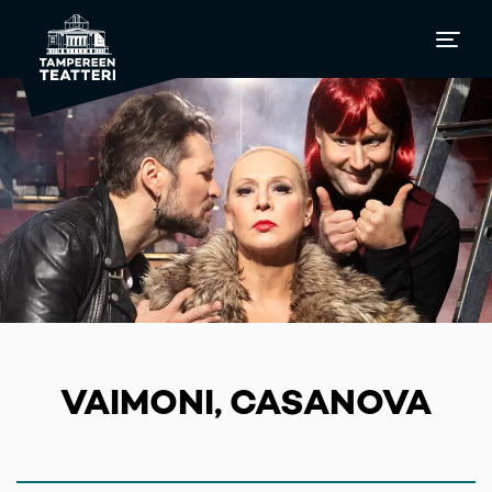
VAIMONI, CASANOVA