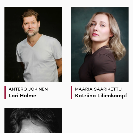
ANTERO JOKINEN
MAARIA SAARIKETTU
Lari Halme
Katriina Lilienkampf