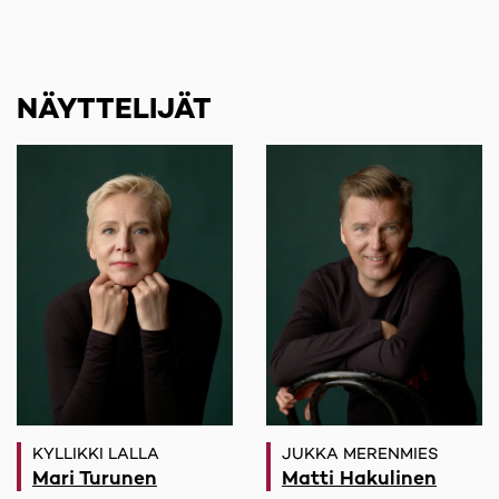
NÄYTTELIJÄT
KYLLIKKI LALLA
JUKKA MERENMIES
Mari Turunen
Matti Hakulinen