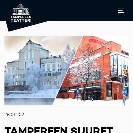
28.01.2021
TAMPEREEN SUURET