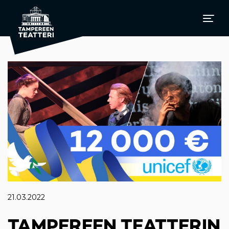
21.03.2022
TAMPEREEN TEATTERIN