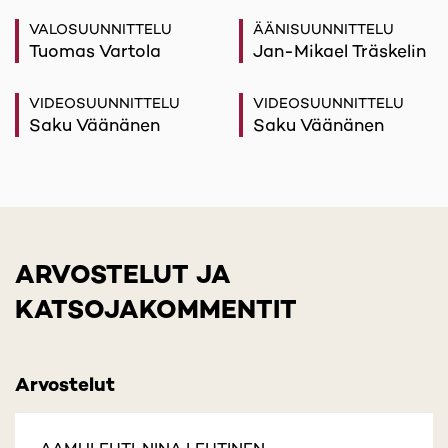
VALOSUUNNITTELU
ÄÄNISUUNNITTELU
Tuomas Vartola
Jan-Mikael Träskelin
VIDEOSUUNNITTELU
VIDEOSUUNNITTELU
Saku Väänänen
Saku Väänänen
ARVOSTELUT JA
KATSOJAKOMMENTIT
Arvostelut