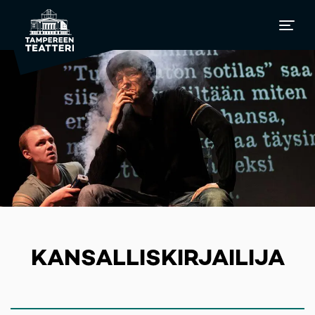
KANSALLISKIRJAILIJA