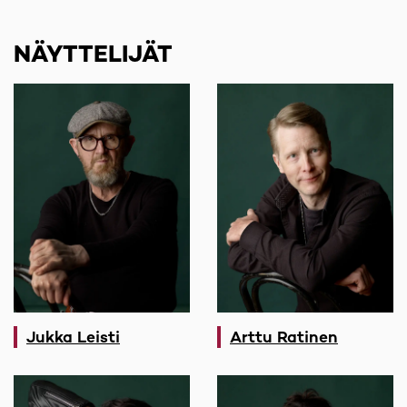
NÄYTTELIJÄT
Jukka Leisti
Arttu Ratinen