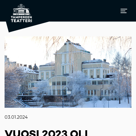
03.01.2024
VUOSI 2023 OLI