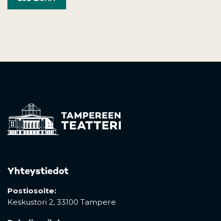
Yhteystiedot
Postiosoite:
Keskustori 2,
33100 Tampere