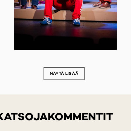
NÄYTÄ LISÄÄ
 KATSOJAKOMMENTIT