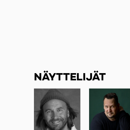
NÄYTTELIJÄT