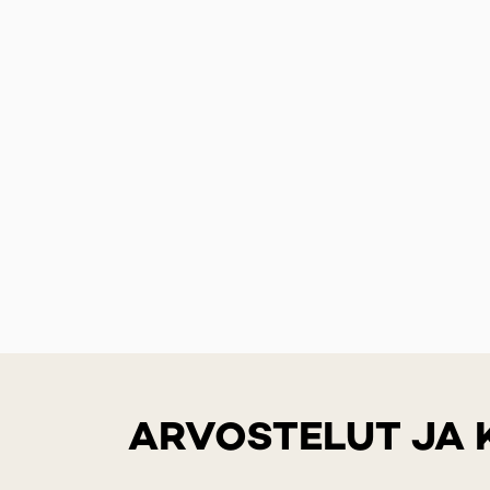
ARVOSTELUT JA