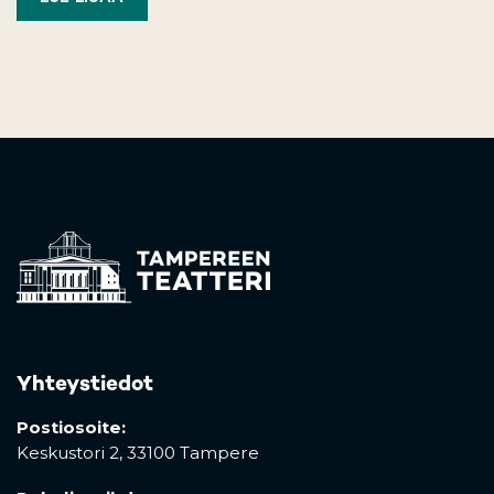
Yhteystiedot
Postiosoite:
Keskustori 2,
33100 Tampere