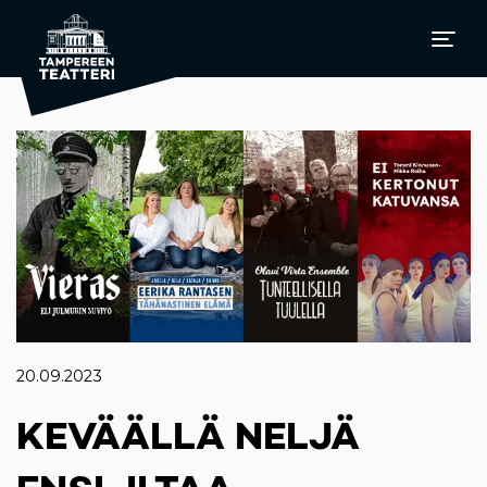
20.09.2023
KEVÄÄLLÄ NELJÄ