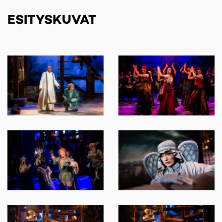
ESITYSKUVAT