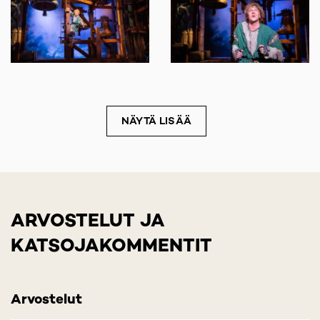
NÄYTÄ LISÄÄ
ARVOSTELUT JA
KATSOJAKOMMENTIT
Arvostelut