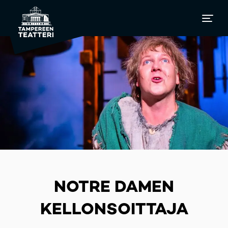
NOTRE DAMEN
KELLONSOITTAJA