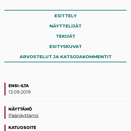
ESITTELY
NÄYTTELIJÄT
TEKIJÄT
ESITYSKUVAT
ARVOSTELUT JA KATSOJAKOMMENTIT
ENSI-ILTA
13.09.2019
NÄYTTÄMÖ
Päänäyttämö
KATUOSOITE