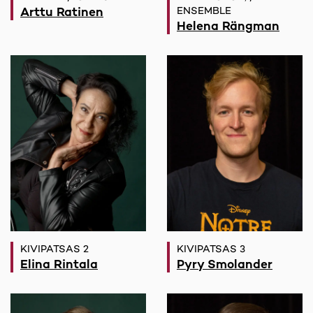
Arttu Ratinen
ENSEMBLE
Helena Rängman
KIVIPATSAS 2
KIVIPATSAS 3
Elina Rintala
Pyry Smolander