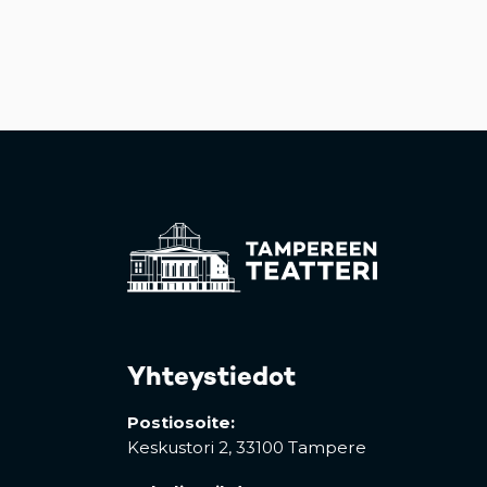
Yhteystiedot
Postiosoite:
Keskustori 2,
33100 Tampere