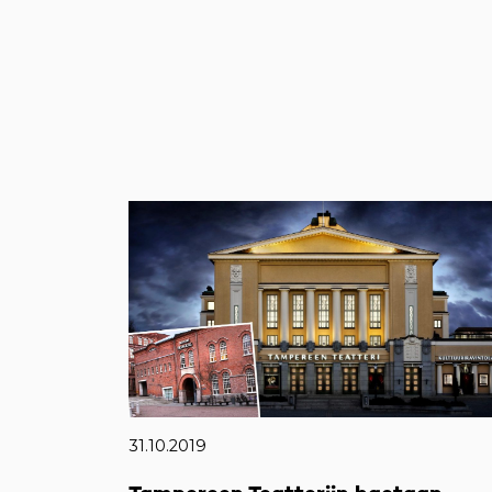
31.10.2019