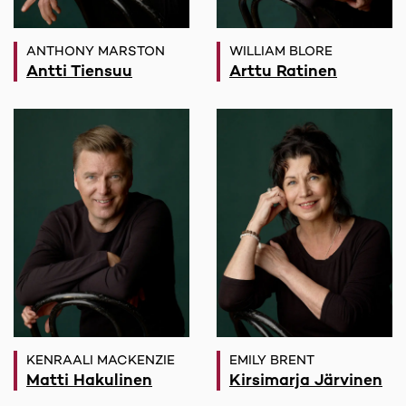
ANTHONY MARSTON
WILLIAM BLORE
Antti Tiensuu
Arttu Ratinen
KENRAALI MACKENZIE
EMILY BRENT
Matti Hakulinen
Kirsimarja Järvinen