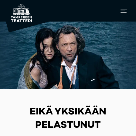
EIKÄ YKSIKÄÄN
PELASTUNUT