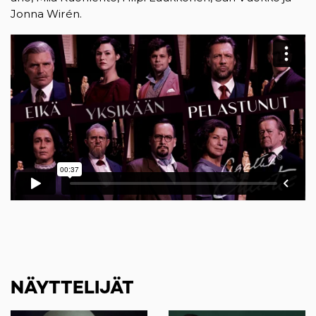
Jonna Wirén.
NÄYTTELIJÄT