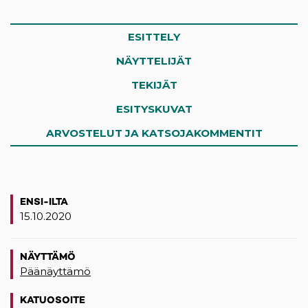
ESITTELY
NÄYTTELIJÄT
TEKIJÄT
ESITYSKUVAT
ARVOSTELUT JA KATSOJAKOMMENTIT
ENSI-ILTA
15.10.2020
NÄYTTÄMÖ
Päänäyttämö
KATUOSOITE