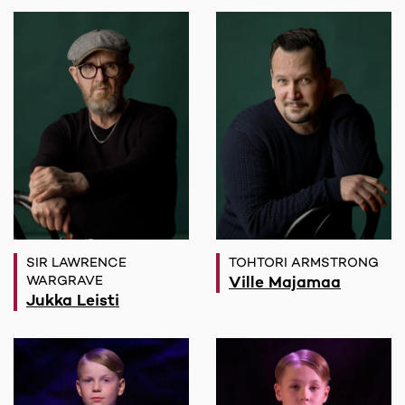
SIR LAWRENCE
TOHTORI ARMSTRONG
WARGRAVE
Ville Majamaa
Jukka Leisti