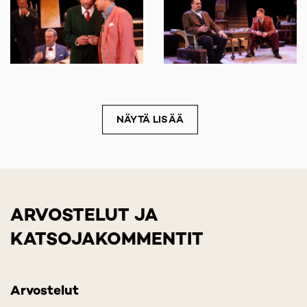
NÄYTÄ LISÄÄ
ARVOSTELUT JA
KATSOJAKOMMENTIT
Arvostelut