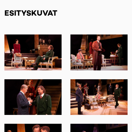
ESITYSKUVAT