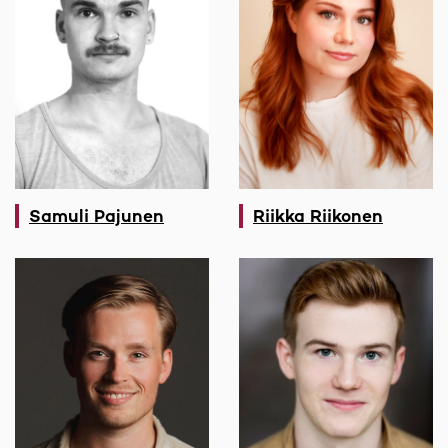
Samuli Pajunen
Riikka Riikonen