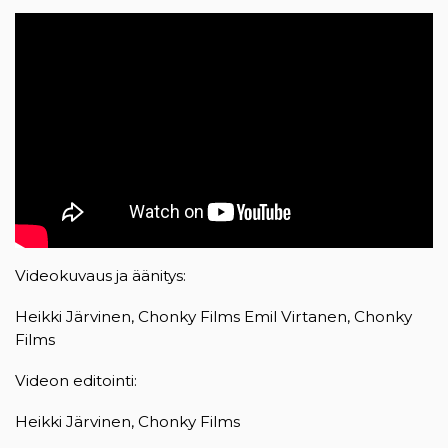
Videokuvaus ja äänitys:
Heikki Järvinen, Chonky Films Emil Virtanen, Chonky
Films
Videon editointi:
Heikki Järvinen, Chonky Films