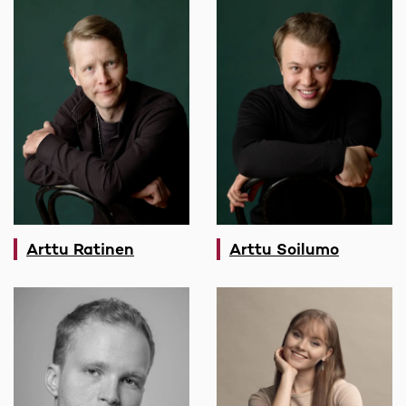
Arttu Ratinen
Arttu Soilumo