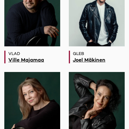
VLAD
GLEB
Ville Majamaa
Joel Mäkinen