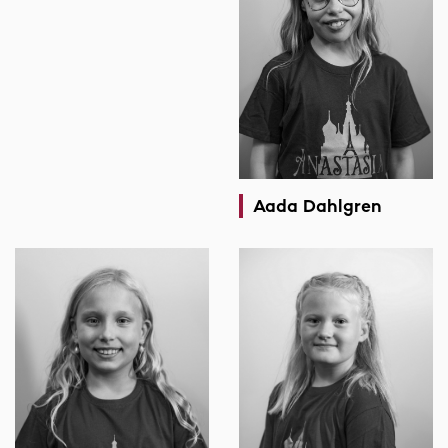
Aada Dahlgren