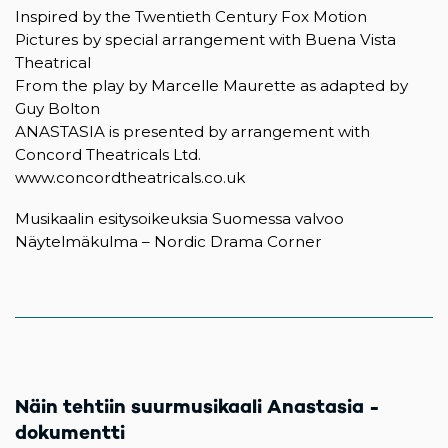
Inspired by the Twentieth Century Fox Motion
Pictures by special arrangement with Buena Vista
Theatrical
From the play by Marcelle Maurette as adapted by
Guy Bolton
ANASTASIA is presented by arrangement with
Concord Theatricals Ltd.
www.concordtheatricals.co.uk
Musikaalin esitysoikeuksia Suomessa valvoo
Näytelmäkulma – Nordic Drama Corner
Näin tehtiin suurmusikaali Anastasia -
dokumentti