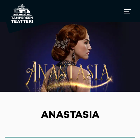
ANASTASIA